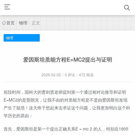
首页
物理
正文
/
/
物理
爱因斯坦质能方程E=MC2提出与证明
2025-02-02
/
0 评论
/
472 阅读
前段时间，国科大的曹则贤老师提到第一个通过相对论推导和证明
E=MC2的是普朗克，让我不由的对质能方程是不是由爱因斯坦发现
产生了疑惑！这天终于想起来去求证这个问题，让我更加明白这个科
学历史的原由：
首先，爱因斯坦是第一个提出正确关系E = mc 2 的人，特别在1905